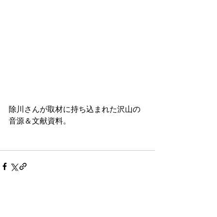
除川さんが取材に持ち込まれた沢山の
音源＆文献資料。
すべて表示
最新記事