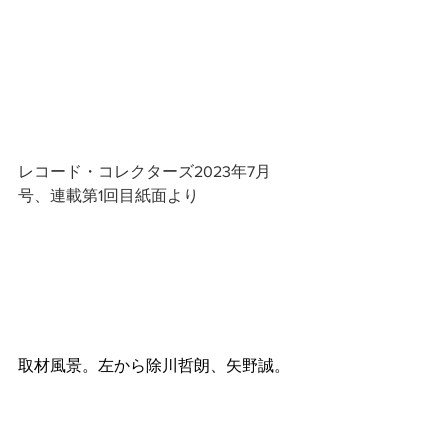
レコード・コレクターズ2023年7月
号、連載第1回目紙面より
取材風景。左から除川哲朗、矢野誠。