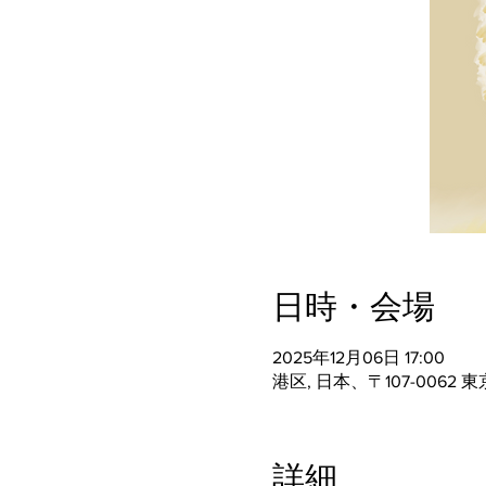
日時・会場
2025年12月06日 17:00
港区, 日本、〒107-006
詳細