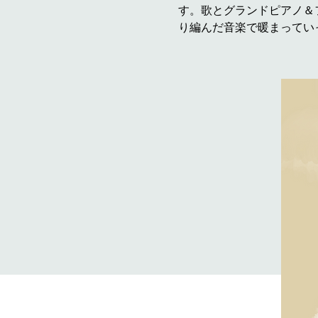
す。歌とグランドピアノ＆
り編んだ音楽で暖まってい