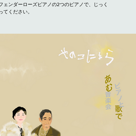
フェンダーローズピアノの2つのピアノで、じっく
ってください。