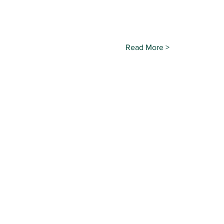
Read More >